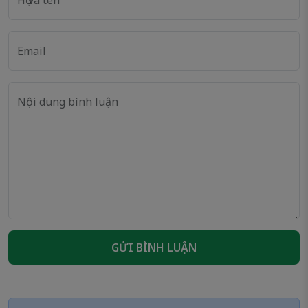
Email
Nội dung bình luận
GỬI BÌNH LUẬN