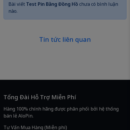
Bài viết
Test Pin Bằng Đồng Hồ
chưa có bình luận
nào.
Tin tức liên quan
Tổng Đài Hỗ Trợ Miễn Phí
Hàng 100% chính hãng được phân phối bởi hệ thống
bán lẻ AloPin.
Tư Vấn Mua Hàng (Miễn phí)