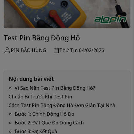
Test Pin Bằng Đồng Hồ
PIN BẢO HÙNG
Thứ Tư, 04/02/2026
Nội dung bài viết
Vì Sao Nên Test Pin Bằng Đồng Hồ?
Chuẩn Bị Trước Khi Test Pin
Cách Test Pin Bằng Đồng Hồ Đơn Giản Tại Nhà
Bước 1: Chỉnh Đồng Hồ Đo
Bước 2: Đặt Que Đo Đúng Cách
Bước 3: Đọc Kết Quả