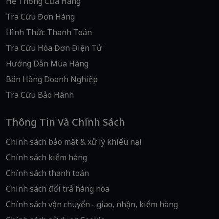
Hệ Thống Cửa Hàng
Tra Cứu Đơn Hàng
Hình Thức Thanh Toán
Tra Cứu Hóa Đơn Điện Tử
Hướng Dẫn Mua Hàng
Bán Hàng Doanh Nghiệp
Tra Cứu Bảo Hành
Thông Tin Và Chính Sách
Chính sách bảo mật & xử lý khiếu nại
Chính sách kiểm hàng
Chính sách thanh toán
Chính sách đổi trả hàng hóa
Chính sách vận chuyển - giao, nhận, kiểm hàng