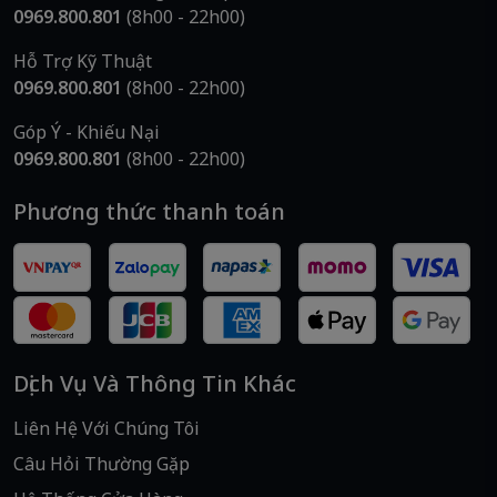
0969.800.801
(8h00 - 22h00)
Hỗ Trợ Kỹ Thuật
0969.800.801
(8h00 - 22h00)
Góp Ý - Khiếu Nại
0969.800.801
(8h00 - 22h00)
Phương thức thanh toán
Dịch Vụ Và Thông Tin Khác
Liên Hệ Với Chúng Tôi
Câu Hỏi Thường Gặp