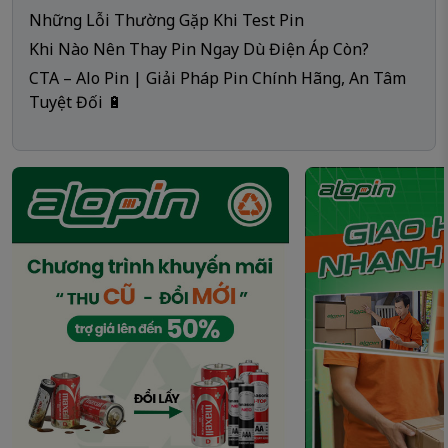
Những Lỗi Thường Gặp Khi Test Pin
Khi Nào Nên Thay Pin Ngay Dù Điện Áp Còn?
CTA – Alo Pin | Giải Pháp Pin Chính Hãng, An Tâm
Tuyệt Đối 🔋