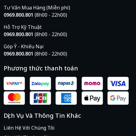
Tư Vấn Mua Hàng (Miễn phí)
0969.800.801
(8h00 - 22h00)
Hỗ Trợ Kỹ Thuật
0969.800.801
(8h00 - 22h00)
Góp Ý - Khiếu Nại
0969.800.801
(8h00 - 22h00)
Phương thức thanh toán
Dịch Vụ Và Thông Tin Khác
Liên Hệ Với Chúng Tôi