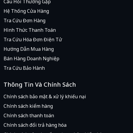
Câu Hỏi Thường Gặp
Hệ Thống Cửa Hàng
Tra Cứu Đơn Hàng
Hình Thức Thanh Toán
Tra Cứu Hóa Đơn Điện Tử
Hướng Dẫn Mua Hàng
Bán Hàng Doanh Nghiệp
Tra Cứu Bảo Hành
Thông Tin Và Chính Sách
Chính sách bảo mật & xử lý khiếu nại
Chính sách kiểm hàng
Chính sách thanh toán
Chính sách đổi trả hàng hóa