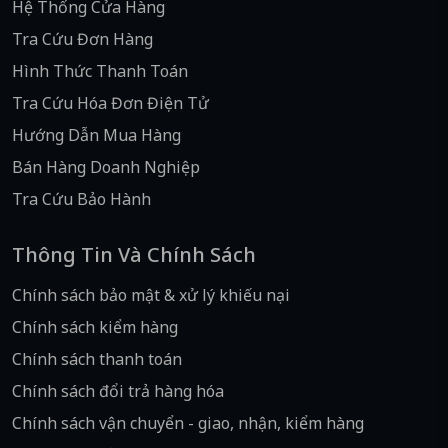
Hệ Thống Cửa Hàng
Tra Cứu Đơn Hàng
Hình Thức Thanh Toán
Tra Cứu Hóa Đơn Điện Tử
Hướng Dẫn Mua Hàng
Bán Hàng Doanh Nghiệp
Tra Cứu Bảo Hành
Thông Tin Và Chính Sách
Chính sách bảo mật & xử lý khiếu nại
Chính sách kiểm hàng
Chính sách thanh toán
Chính sách đổi trả hàng hóa
Chính sách vận chuyển - giao, nhận, kiểm hàng