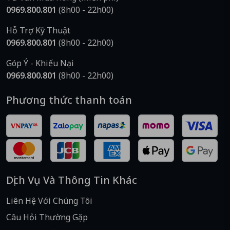
0969.800.801
(8h00 - 22h00)
Hỗ Trợ Kỹ Thuật
0969.800.801
(8h00 - 22h00)
Góp Ý - Khiếu Nại
0969.800.801
(8h00 - 22h00)
Phương thức thanh toán
Dịch Vụ Và Thông Tin Khác
Liên Hệ Với Chúng Tôi
Câu Hỏi Thường Gặp