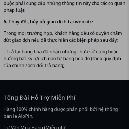
buộc phải cung cấp những thông tin này cho các cơ quan
pháp luật.
6. Thay đổi, hủy bỏ giao dịch tại website
Trong mọi trường hợp, khách hàng đều có quyền chấm
dứt giao dịch nếu đã thực hiện các biện pháp sau đây:
- Trả lại hàng hóa đã nhận nhưng chưa sử dụng hoặc
hưởng bất kỳ lợi ích nào từ hàng hóa đó (theo quy định
của chính sách đổi trả hàng).
Tổng Đài Hỗ Trợ Miễn Phí
Hàng 100% chính hãng được phân phối bởi hệ thống
bán lẻ AloPin.
Tư Vấn Mua Hàng (Miễn phí)