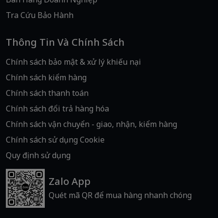
Tra Cứu Bảo Hành
Thông Tin Và Chính Sách
Chính sách bảo mật & xử lý khiếu nại
Chính sách kiểm hàng
Chính sách thanh toán
Chính sách đổi trả hàng hóa
Chính sách vận chuyển - giao, nhận, kiểm hàng
Chính sách sử dụng Cookie
Quy định sử dụng
Zalo App
Quét mã QR để mua hàng nhanh chóng