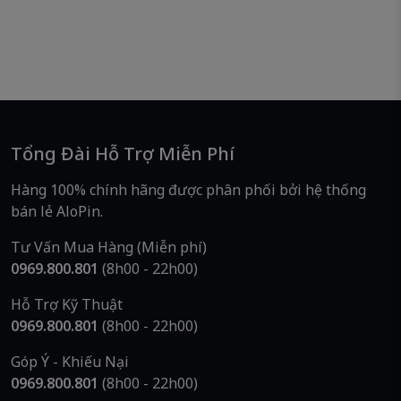
Tổng Đài Hỗ Trợ Miễn Phí
Hàng 100% chính hãng được phân phối bởi hệ thống
bán lẻ AloPin.
Tư Vấn Mua Hàng (Miễn phí)
0969.800.801
(8h00 - 22h00)
Hỗ Trợ Kỹ Thuật
0969.800.801
(8h00 - 22h00)
Góp Ý - Khiếu Nại
0969.800.801
(8h00 - 22h00)