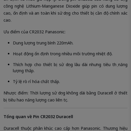
công nghệ Lithium-Manganese Dioxide giúp pin có dung lượng
cao, ổn định và an toàn khi sử dụng cho thiết bị cần độ chính xác
cao.
Ưu điểm của CR2032 Panasonic:
Dung lượng trung bình 220mAh.
Hoạt động ổn định trong nhiều môi trường nhiệt độ.
Thích hợp cho thiết bị sử dụng lâu dài nhưng tiêu thụ năng
lượng thấp.
Tỷ lệ rò rỉ hóa chất thấp.
Nhược điểm: Thời lượng sử dụng không dài bằng Duracell ở thiết
bị tiêu hao năng lượng cao liên tục.
Tổng quan về Pin CR2032 Duracell
Duracell thuộc phân khúc cao cấp hơn Panasonic. Thương hiệu