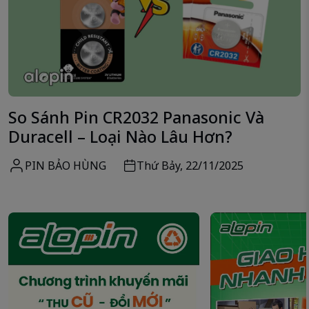
So Sánh Pin CR2032 Panasonic Và
Duracell – Loại Nào Lâu Hơn?
PIN BẢO HÙNG
Thứ Bảy, 22/11/2025