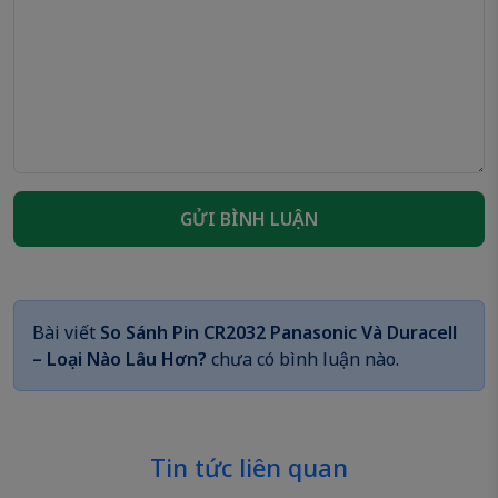
GỬI BÌNH LUẬN
Bài viết
So Sánh Pin CR2032 Panasonic Và Duracell
– Loại Nào Lâu Hơn?
chưa có bình luận nào.
Tin tức liên quan