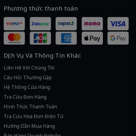
Phương thức thanh toán
Dịch Vụ Và Thông Tin Khác
Liên Hệ Với Chúng Tôi
Câu Hỏi Thường Gặp
Hệ Thống Cửa Hàng
Tra Cứu Đơn Hàng
Hình Thức Thanh Toán
Tra Cứu Hóa Đơn Điện Tử
Hướng Dẫn Mua Hàng
Bán Hàng Doanh Nghiệp