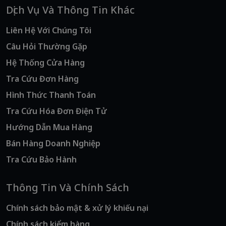
Dịch Vụ Và Thông Tin Khác
Liên Hệ Với Chúng Tôi
Câu Hỏi Thường Gặp
Hệ Thống Cửa Hàng
Tra Cứu Đơn Hàng
Hình Thức Thanh Toán
Tra Cứu Hóa Đơn Điện Tử
Hướng Dẫn Mua Hàng
Bán Hàng Doanh Nghiệp
Tra Cứu Bảo Hành
Thông Tin Và Chính Sách
Chính sách bảo mật & xử lý khiếu nại
Chính sách kiểm hàng