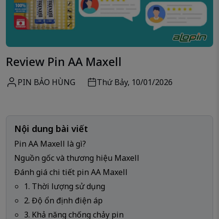
Review Pin AA Maxell
PIN BẢO HÙNG
Thứ Bảy, 10/01/2026
Nội dung bài viết
Pin AA Maxell là gì?
Nguồn gốc và thương hiệu Maxell
Đánh giá chi tiết pin AA Maxell
1. Thời lượng sử dụng
2. Độ ổn định điện áp
3. Khả năng chống chảy pin