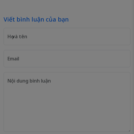
Viết bình luận của bạn
Họ và tên
Email
Nội dung bình luận