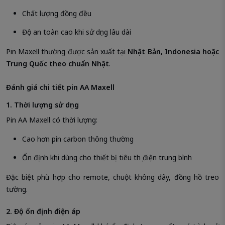
Chất lượng đồng đều
Độ an toàn cao khi sử dụng lâu dài
Pin Maxell thường được sản xuất tại
Nhật Bản, Indonesia hoặc
Trung Quốc theo chuẩn Nhật
.
Đánh giá chi tiết pin AA Maxell
1. Thời lượng sử dụng
Pin AA Maxell có thời lượng:
Cao hơn pin carbon thông thường
Ổn định khi dùng cho thiết bị tiêu thụ điện trung bình
Đặc biệt phù hợp cho remote, chuột không dây, đồng hồ treo
tường.
2. Độ ổn định điện áp