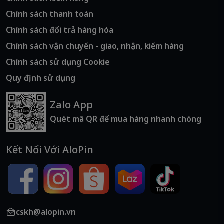
Chính sách thanh toán
Chính sách đổi trả hàng hóa
Chính sách vận chuyển - giao, nhận, kiểm hàng
Chính sách sử dụng Cookie
Quy định sử dụng
Zalo App
Quét mã QR để mua hàng nhanh chóng
Kết Nối Với AloPin
cskh@alopin.vn