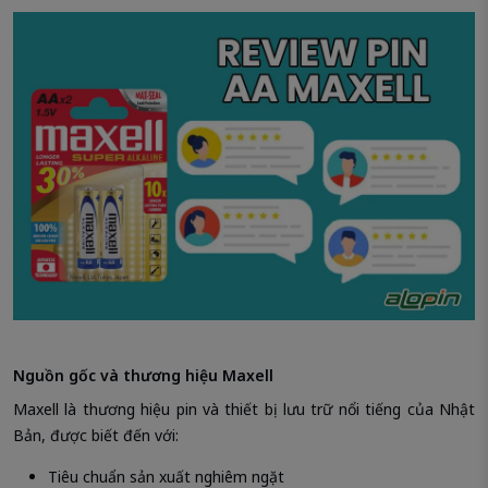
Nguồn gốc và thương hiệu Maxell
Maxell là thương hiệu pin và thiết bị lưu trữ nổi tiếng của Nhật
Bản, được biết đến với:
Tiêu chuẩn sản xuất nghiêm ngặt