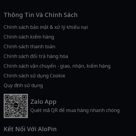
Thông Tin Và Chính Sách
Chính sách bảo mật & xử lý khiếu nại
Chính sách kiểm hàng
Chính sách thanh toán
Chính sách đổi trả hàng hóa
Chính sách vận chuyển - giao, nhận, kiểm hàng
Chính sách sử dụng Cookie
Quy định sử dụng
Zalo App
Quét mã QR để mua hàng nhanh chóng
Kết Nối Với AloPin