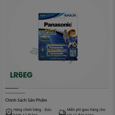
Chính Sách Sản Phẩm
Hàng chính hãng - Bảo
Miễn phí giao hàng cho
hành 12 tháng.
tất cả đơn hàng.