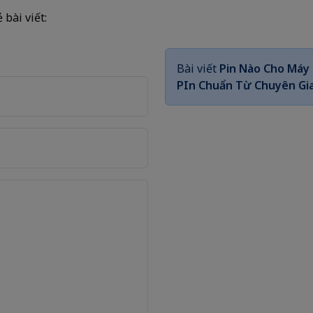
 bài viết:
Bài viết
Pin Nào Cho Máy
PIn Chuẩn Từ Chuyên Gi