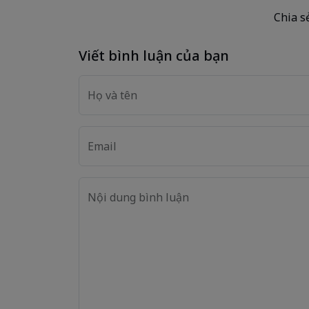
Chia sẻ
Viết bình luận của bạn
Họ và tên
Email
Nội dung bình luận