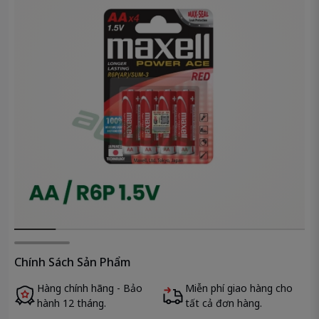
Chính Sách Sản Phẩm
Hàng chính hãng - Bảo
Miễn phí giao hàng cho
hành 12 tháng.
tất cả đơn hàng.