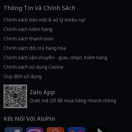
Thông Tin Và Chính Sách
Chính sách bảo mật & xử lý khiếu nại
Chính sách kiểm hàng
Chính sách thanh toán
Chính sách đổi trả hàng hóa
Chính sách vận chuyển - giao, nhận, kiểm hàng
Chính sách sử dụng Cookie
Quy định sử dụng
Zalo App
Quét mã QR để mua hàng nhanh chóng
Kết Nối Với AloPin