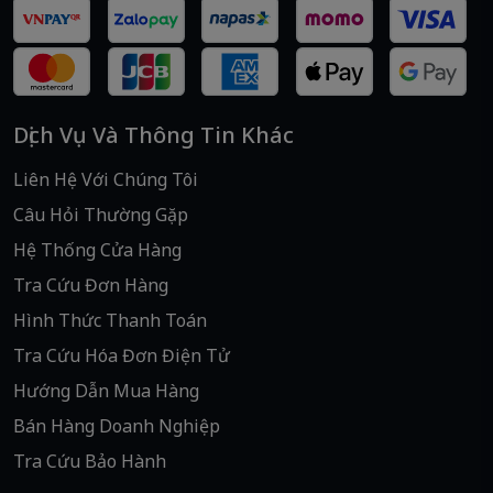
Dịch Vụ Và Thông Tin Khác
Liên Hệ Với Chúng Tôi
Câu Hỏi Thường Gặp
Hệ Thống Cửa Hàng
Tra Cứu Đơn Hàng
Hình Thức Thanh Toán
Tra Cứu Hóa Đơn Điện Tử
Hướng Dẫn Mua Hàng
Bán Hàng Doanh Nghiệp
Tra Cứu Bảo Hành