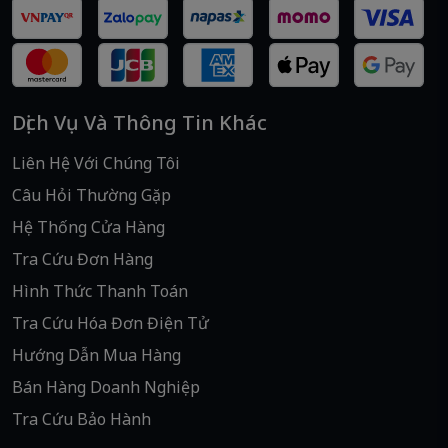
Dịch Vụ Và Thông Tin Khác
Liên Hệ Với Chúng Tôi
Câu Hỏi Thường Gặp
Hệ Thống Cửa Hàng
Tra Cứu Đơn Hàng
Hình Thức Thanh Toán
Tra Cứu Hóa Đơn Điện Tử
Hướng Dẫn Mua Hàng
Bán Hàng Doanh Nghiệp
Tra Cứu Bảo Hành