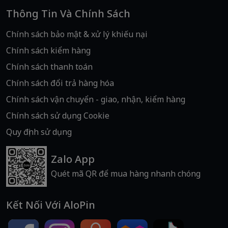
Thông Tin Và Chính Sách
Chính sách bảo mật & xử lý khiếu nại
Chính sách kiểm hàng
Chính sách thanh toán
Chính sách đổi trả hàng hóa
Chính sách vận chuyển - giao, nhận, kiểm hàng
Chính sách sử dụng Cookie
Quy định sử dụng
Zalo App
Quét mã QR để mua hàng nhanh chóng
Kết Nối Với AloPin