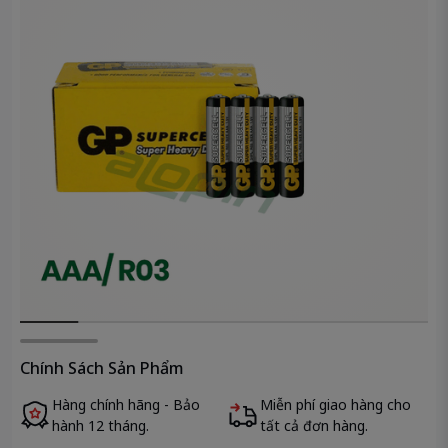
Chính Sách Sản Phẩm
Hàng chính hãng - Bảo
Miễn phí giao hàng cho
hành 12 tháng.
tất cả đơn hàng.