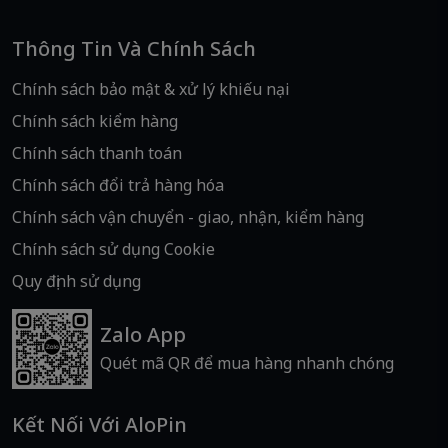
Thông Tin Và Chính Sách
Chính sách bảo mật & xử lý khiếu nại
Chính sách kiểm hàng
Chính sách thanh toán
Chính sách đổi trả hàng hóa
Chính sách vận chuyển - giao, nhận, kiểm hàng
Chính sách sử dụng Cookie
Quy định sử dụng
Zalo App
Quét mã QR để mua hàng nhanh chóng
Kết Nối Với AloPin