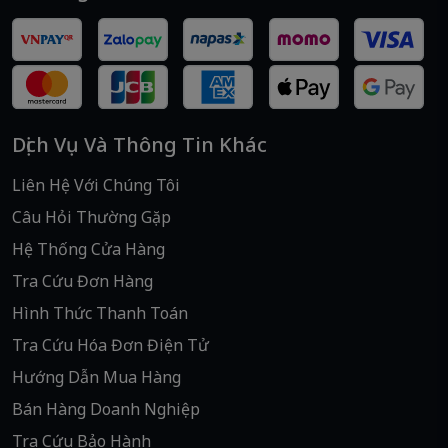
Dịch Vụ Và Thông Tin Khác
Liên Hệ Với Chúng Tôi
Câu Hỏi Thường Gặp
Hệ Thống Cửa Hàng
Tra Cứu Đơn Hàng
Hình Thức Thanh Toán
Tra Cứu Hóa Đơn Điện Tử
Hướng Dẫn Mua Hàng
Bán Hàng Doanh Nghiệp
Tra Cứu Bảo Hành