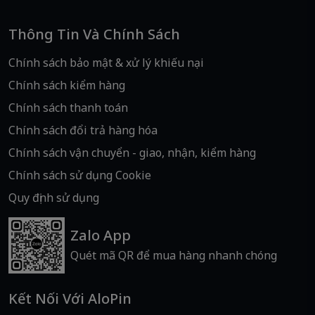
Thông Tin Và Chính Sách
Chính sách bảo mật & xử lý khiếu nại
Chính sách kiểm hàng
Chính sách thanh toán
Chính sách đổi trả hàng hóa
Chính sách vận chuyển - giao, nhận, kiểm hàng
Chính sách sử dụng Cookie
Quy định sử dụng
Zalo App
Quét mã QR để mua hàng nhanh chóng
Kết Nối Với AloPin