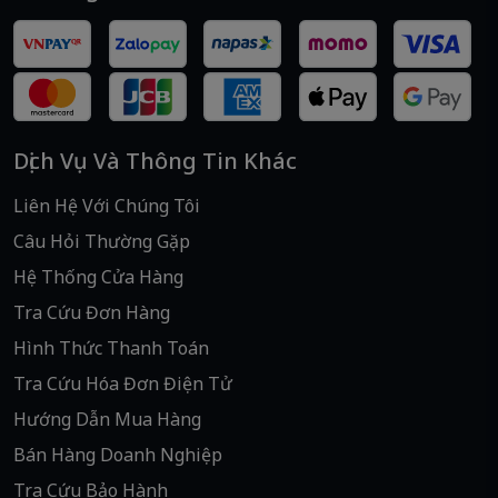
Dịch Vụ Và Thông Tin Khác
Liên Hệ Với Chúng Tôi
Câu Hỏi Thường Gặp
Hệ Thống Cửa Hàng
Tra Cứu Đơn Hàng
Hình Thức Thanh Toán
Tra Cứu Hóa Đơn Điện Tử
Hướng Dẫn Mua Hàng
Bán Hàng Doanh Nghiệp
Tra Cứu Bảo Hành