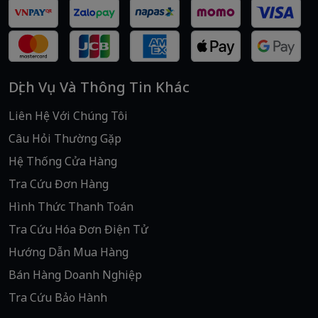
Dịch Vụ Và Thông Tin Khác
Liên Hệ Với Chúng Tôi
Câu Hỏi Thường Gặp
Hệ Thống Cửa Hàng
Tra Cứu Đơn Hàng
Hình Thức Thanh Toán
Tra Cứu Hóa Đơn Điện Tử
Hướng Dẫn Mua Hàng
Bán Hàng Doanh Nghiệp
Tra Cứu Bảo Hành