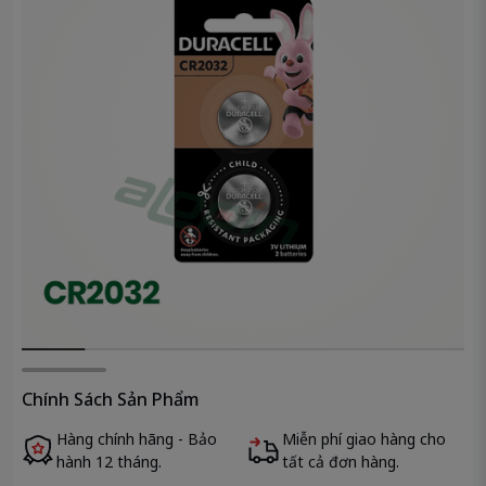
Chính Sách Sản Phẩm
Hàng chính hãng - Bảo
Miễn phí giao hàng cho
hành 12 tháng.
tất cả đơn hàng.