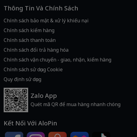
Thông Tin Và Chính Sách
Chính sách bảo mật & xử lý khiếu nại
Chính sách kiểm hàng
Chính sách thanh toán
Chính sách đổi trả hàng hóa
Chính sách vận chuyển - giao, nhận, kiểm hàng
Chính sách sử dụng Cookie
Quy định sử dụng
Zalo App
Quét mã QR để mua hàng nhanh chóng
Kết Nối Với AloPin