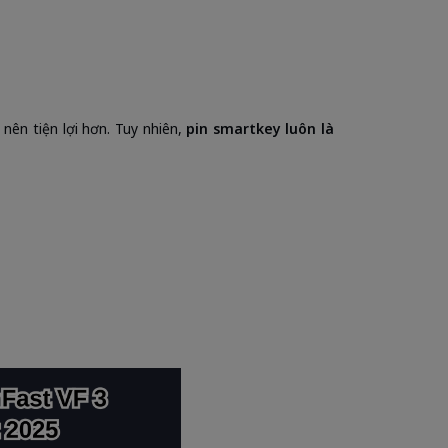
 nên tiện lợi hơn. Tuy nhiên,
pin smartkey luôn là