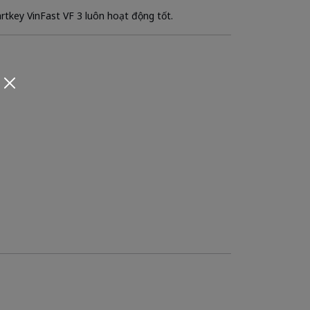
tkey VinFast VF 3 luôn hoạt động tốt.