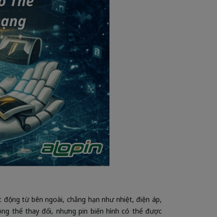
ác động từ bên ngoài, chẳng hạn như nhiệt, điện áp,
ông thể thay đổi, nhưng pin biến hình có thể được