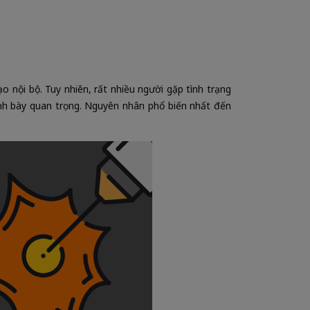
tạo nội bộ. Tuy nhiên, rất nhiều người gặp tình trạng
trình bày quan trọng. Nguyên nhân phổ biến nhất đến