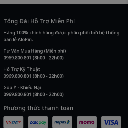
Tổng Đài Hỗ Trợ Miễn Phí
Hàng 100% chính hãng được phân phối bởi hệ thống
bán lẻ AloPin.
Tư Vấn Mua Hàng (Miễn phí)
0969.800.801
(8h00 - 22h00)
Hỗ Trợ Kỹ Thuật
0969.800.801
(8h00 - 22h00)
Góp Ý - Khiếu Nại
0969.800.801
(8h00 - 22h00)
Phương thức thanh toán