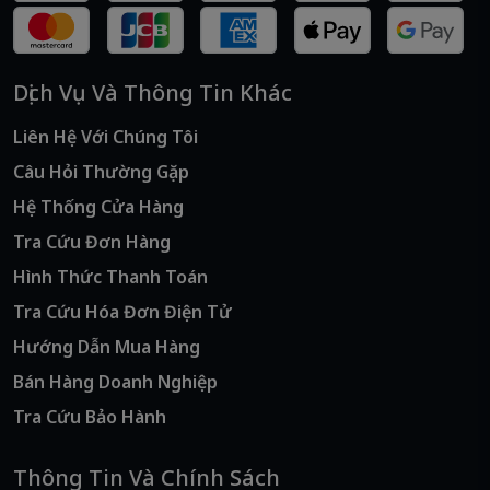
Dịch Vụ Và Thông Tin Khác
Liên Hệ Với Chúng Tôi
Câu Hỏi Thường Gặp
Hệ Thống Cửa Hàng
Tra Cứu Đơn Hàng
Hình Thức Thanh Toán
Tra Cứu Hóa Đơn Điện Tử
Hướng Dẫn Mua Hàng
Bán Hàng Doanh Nghiệp
Tra Cứu Bảo Hành
Thông Tin Và Chính Sách