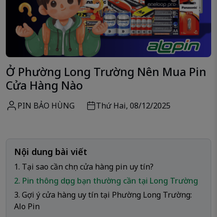
Ở Phường Long Trường Nên Mua Pin
Cửa Hàng Nào
PIN BẢO HÙNG
Thứ Hai, 08/12/2025
Nội dung bài viết
1. Tại sao cần chọn cửa hàng pin uy tín?
2. Pin thông dụng bạn thường cần tại Long Trường
3. Gợi ý cửa hàng uy tín tại Phường Long Trường:
Alo Pin