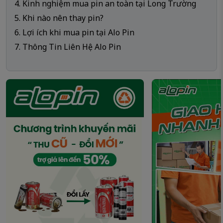
4. Kinh nghiệm mua pin an toàn tại Long Trường
5. Khi nào nên thay pin?
6. Lợi ích khi mua pin tại Alo Pin
7. Thông Tin Liên Hệ Alo Pin