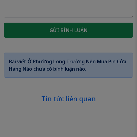
GỬI BÌNH LUẬN
Bài viết
Ở Phường Long Trường Nên Mua Pin Cửa
Hàng Nào
chưa có bình luận nào.
Tin tức liên quan