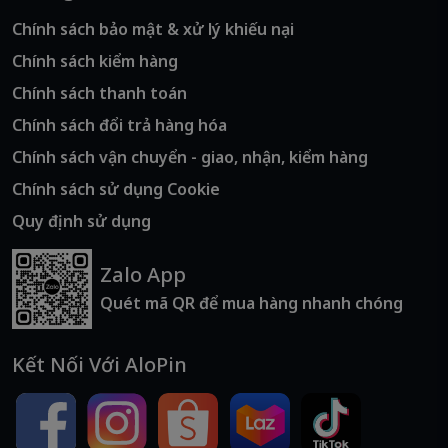
Chính sách bảo mật & xử lý khiếu nại
Chính sách kiểm hàng
Chính sách thanh toán
Chính sách đổi trả hàng hóa
Chính sách vận chuyển - giao, nhận, kiểm hàng
Chính sách sử dụng Cookie
Quy định sử dụng
Zalo App
Quét mã QR để mua hàng nhanh chóng
Kết Nối Với AloPin