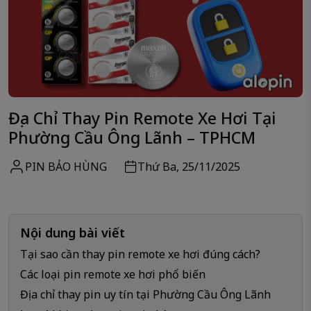
Địa Chỉ Thay Pin Remote Xe Hơi Tại
Phường Cầu Ông Lãnh – TPHCM
PIN BẢO HÙNG
Thứ Ba, 25/11/2025
Nội dung bài viết
Tại sao cần thay pin remote xe hơi đúng cách?
Các loại pin remote xe hơi phổ biến
Địa chỉ thay pin uy tín tại Phường Cầu Ông Lãnh