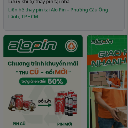
Lưu ý khi tự thay pin tại nhà
Liên hệ thay pin tại Alo Pin – Phường Cầu Ông
Lãnh, TPHCM