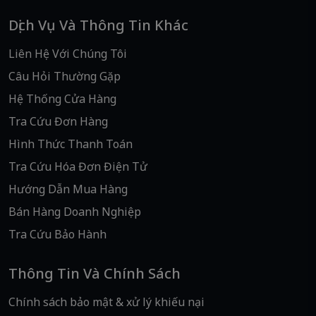
Dịch Vụ Và Thông Tin Khác
Liên Hệ Với Chúng Tôi
Câu Hỏi Thường Gặp
Hệ Thống Cửa Hàng
Tra Cứu Đơn Hàng
Hình Thức Thanh Toán
Tra Cứu Hóa Đơn Điện Tử
Hướng Dẫn Mua Hàng
Bán Hàng Doanh Nghiệp
Tra Cứu Bảo Hành
Thông Tin Và Chính Sách
Chính sách bảo mật & xử lý khiếu nại