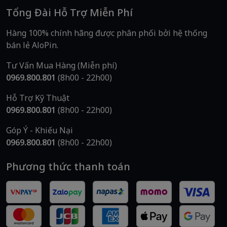
Tổng Đài Hỗ Trợ Miễn Phí
Hàng 100% chính hãng được phân phối bởi hệ thống
bán lẻ AloPin.
Tư Vấn Mua Hàng (Miễn phí)
0969.800.801
(8h00 - 22h00)
Hỗ Trợ Kỹ Thuật
0969.800.801
(8h00 - 22h00)
Góp Ý - Khiếu Nại
0969.800.801
(8h00 - 22h00)
Phương thức thanh toán