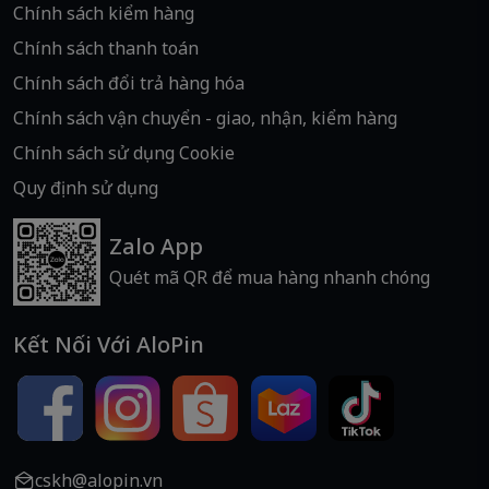
Chính sách kiểm hàng
Chính sách thanh toán
Chính sách đổi trả hàng hóa
Chính sách vận chuyển - giao, nhận, kiểm hàng
Chính sách sử dụng Cookie
Quy định sử dụng
Zalo App
Quét mã QR để mua hàng nhanh chóng
Kết Nối Với AloPin
cskh@alopin.vn