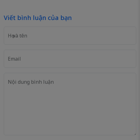
Viết bình luận của bạn
Họ và tên
Email
Nội dung bình luận