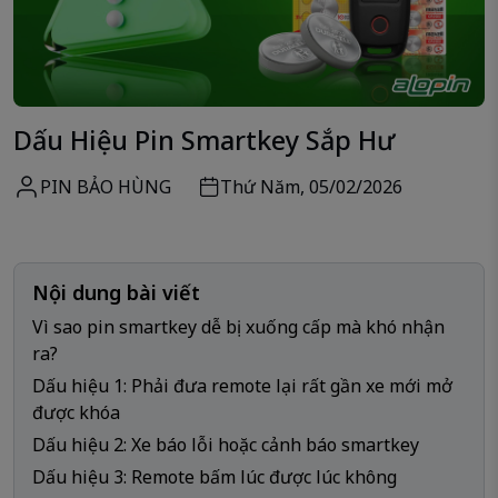
Dấu Hiệu Pin Smartkey Sắp Hư
PIN BẢO HÙNG
Thứ Năm, 05/02/2026
Nội dung bài viết
Vì sao pin smartkey dễ bị xuống cấp mà khó nhận
ra?
Dấu hiệu 1: Phải đưa remote lại rất gần xe mới mở
được khóa
Dấu hiệu 2: Xe báo lỗi hoặc cảnh báo smartkey
Dấu hiệu 3: Remote bấm lúc được lúc không