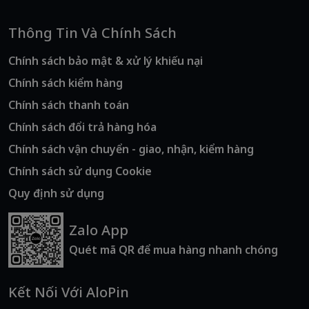
Thông Tin Và Chính Sách
Chính sách bảo mật & xử lý khiếu nại
Chính sách kiểm hàng
Chính sách thanh toán
Chính sách đổi trả hàng hóa
Chính sách vận chuyển - giao, nhận, kiểm hàng
Chính sách sử dụng Cookie
Quy định sử dụng
Zalo App
Quét mã QR để mua hàng nhanh chóng
Kết Nối Với AloPin