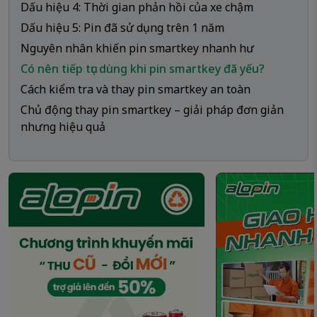
Dấu hiệu 4: Thời gian phản hồi của xe chậm
Dấu hiệu 5: Pin đã sử dụng trên 1 năm
Nguyên nhân khiến pin smartkey nhanh hư
Có nên tiếp tục dùng khi pin smartkey đã yếu?
Cách kiểm tra và thay pin smartkey an toàn
Chủ động thay pin smartkey – giải pháp đơn giản
nhưng hiệu quả