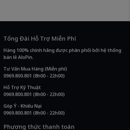
Tổng Đài Hỗ Trợ Miễn Phí
Hàng 100% chính hãng được phân phối bởi hệ thống
bán lẻ AloPin.
Tư Vấn Mua Hàng (Miễn phí)
0969.800.801
(8h00 - 22h00)
Hỗ Trợ Kỹ Thuật
0969.800.801
(8h00 - 22h00)
Góp Ý - Khiếu Nại
0969.800.801
(8h00 - 22h00)
Phương thức thanh toán