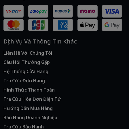
Dịch Vụ Và Thông Tin Khác
Liên Hệ Với Chúng Tôi
Câu Hỏi Thường Gặp
Hệ Thống Cửa Hàng
Tra Cứu Đơn Hàng
Hình Thức Thanh Toán
Tra Cứu Hóa Đơn Điện Tử
Hướng Dẫn Mua Hàng
Bán Hàng Doanh Nghiệp
Tra Cứu Bảo Hành