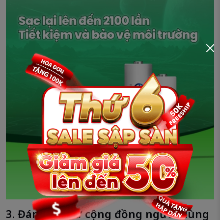
3. Đánh giá từ cộng đồng người dùng