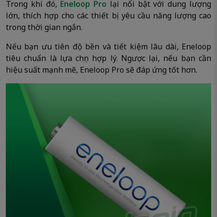
Trong khi đó,
Eneloop Pro
lại nổi bật với dung lượng
lớn, thích hợp cho các thiết bị yêu cầu năng lượng cao
trong thời gian ngắn.
Nếu bạn ưu tiên độ bền và tiết kiệm lâu dài, Eneloop
tiêu chuẩn là lựa chọn hợp lý. Ngược lại, nếu bạn cần
hiệu suất mạnh mẽ, Eneloop Pro sẽ đáp ứng tốt hơn.