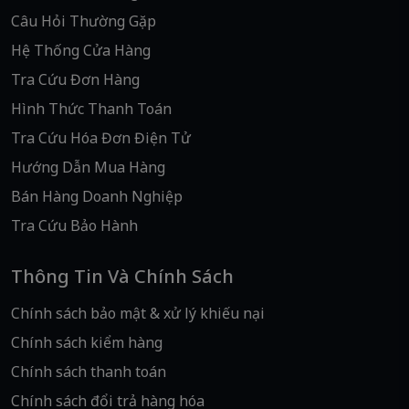
Câu Hỏi Thường Gặp
Hệ Thống Cửa Hàng
Tra Cứu Đơn Hàng
Hình Thức Thanh Toán
Tra Cứu Hóa Đơn Điện Tử
Hướng Dẫn Mua Hàng
Bán Hàng Doanh Nghiệp
Tra Cứu Bảo Hành
Thông Tin Và Chính Sách
Chính sách bảo mật & xử lý khiếu nại
Chính sách kiểm hàng
Chính sách thanh toán
Chính sách đổi trả hàng hóa