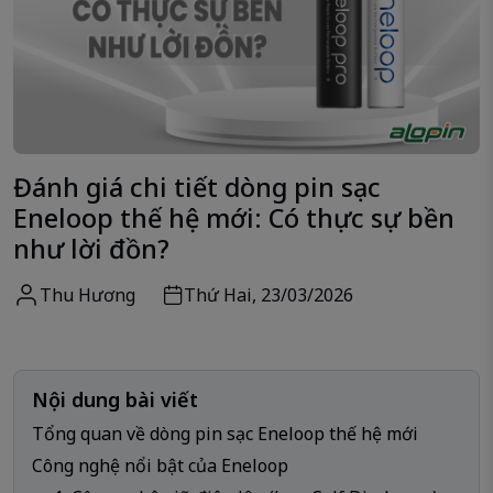
Đánh giá chi tiết dòng pin sạc
Eneloop thế hệ mới: Có thực sự bền
như lời đồn?
Thu Hương
Thứ Hai, 23/03/2026
Nội dung bài viết
Tổng quan về dòng pin sạc Eneloop thế hệ mới
Công nghệ nổi bật của Eneloop