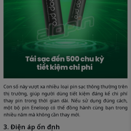
Con số này vượt xa nhiều loại pin sạc thông thường trên
thị trường, giúp người dùng tiết kiệm đáng kể chi phí
thay pin trong thời gian dài. Nếu sử dụng đúng cách,
một bộ pin Eneloop có thể đồng hành cùng bạn trong
nhiều năm mà không cần thay mới.
3. Điện áp ổn định