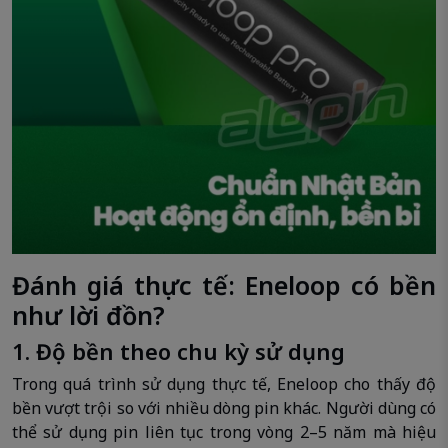
Đánh giá thực tế: Eneloop có bền
như lời đồn?
1. Độ bền theo chu kỳ sử dụng
Trong quá trình sử dụng thực tế, Eneloop cho thấy độ
bền vượt trội so với nhiều dòng pin khác. Người dùng có
thể sử dụng pin liên tục trong vòng 2–5 năm mà hiệu