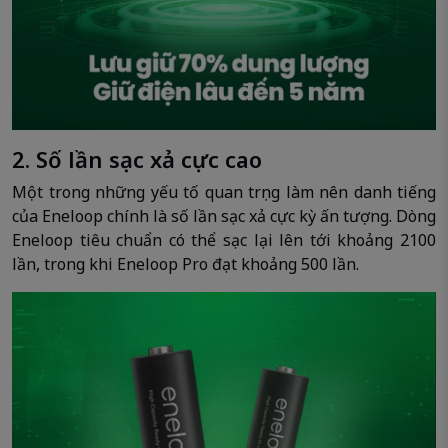
2. Số lần sạc xả cực cao
Một trong những yếu tố quan trọng làm nên danh tiếng
của Eneloop chính là số lần sạc xả cực kỳ ấn tượng. Dòng
Eneloop tiêu chuẩn có thể sạc lại lên tới khoảng 2100
lần, trong khi Eneloop Pro đạt khoảng 500 lần.