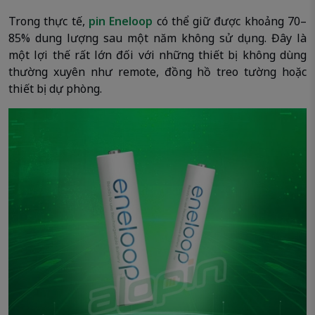
Trong thực tế,
pin Eneloop
có thể giữ được khoảng 70–
85% dung lượng sau một năm không sử dụng. Đây là
một lợi thế rất lớn đối với những thiết bị không dùng
thường xuyên như remote, đồng hồ treo tường hoặc
thiết bị dự phòng.