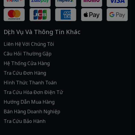
Dịch Vụ Và Thông Tin Khác
Liên Hệ Với Chúng Tôi
Câu Hỏi Thường Gặp
Hệ Thống Cửa Hàng
Tra Cứu Đơn Hàng
Hình Thức Thanh Toán
Tra Cứu Hóa Đơn Điện Tử
Hướng Dẫn Mua Hàng
Bán Hàng Doanh Nghiệp
Tra Cứu Bảo Hành