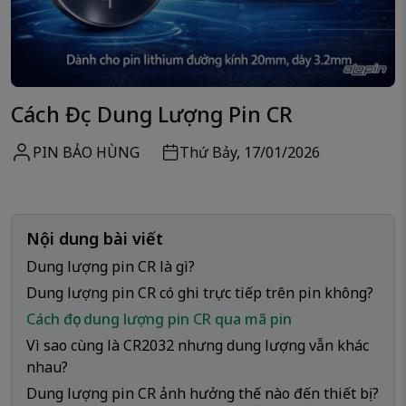
Cách Đọc Dung Lượng Pin CR
PIN BẢO HÙNG
Thứ Bảy, 17/01/2026
Nội dung bài viết
Dung lượng pin CR là gì?
Dung lượng pin CR có ghi trực tiếp trên pin không?
Cách đọc dung lượng pin CR qua mã pin
Vì sao cùng là CR2032 nhưng dung lượng vẫn khác
nhau?
Dung lượng pin CR ảnh hưởng thế nào đến thiết bị?