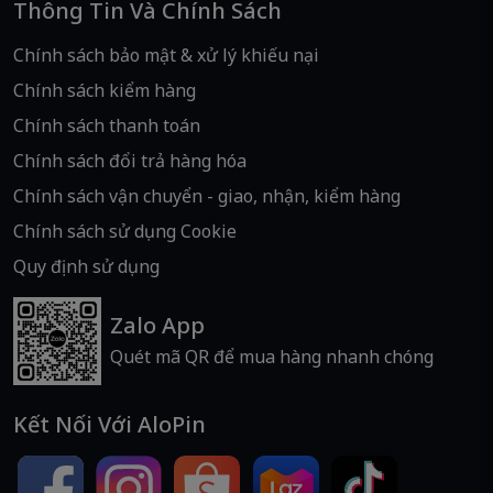
Thông Tin Và Chính Sách
Chính sách bảo mật & xử lý khiếu nại
Chính sách kiểm hàng
Chính sách thanh toán
Chính sách đổi trả hàng hóa
Chính sách vận chuyển - giao, nhận, kiểm hàng
Chính sách sử dụng Cookie
Quy định sử dụng
Zalo App
Quét mã QR để mua hàng nhanh chóng
Kết Nối Với AloPin