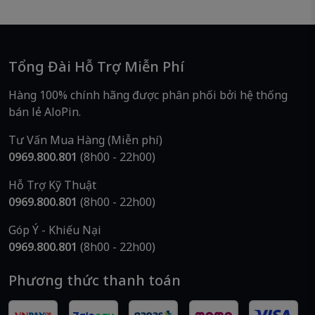
Tổng Đài Hỗ Trợ Miễn Phí
Hàng 100% chính hãng được phân phối bởi hệ thống
bán lẻ AloPin.
Tư Vấn Mua Hàng (Miễn phí)
0969.800.801
(8h00 - 22h00)
Hỗ Trợ Kỹ Thuật
0969.800.801
(8h00 - 22h00)
Góp Ý - Khiếu Nại
0969.800.801
(8h00 - 22h00)
Phương thức thanh toán