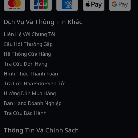
Dịch Vụ Và Thông Tin Khác
Liên Hệ Với Chúng Tôi
Câu Hỏi Thường Gặp
Hệ Thống Cửa Hàng
Tra Cứu Đơn Hàng
Hình Thức Thanh Toán
Tra Cứu Hóa Đơn Điện Tử
Hướng Dẫn Mua Hàng
Bán Hàng Doanh Nghiệp
Tra Cứu Bảo Hành
Thông Tin Và Chính Sách