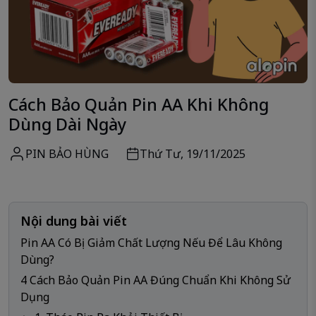
Cách Bảo Quản Pin AA Khi Không
Dùng Dài Ngày
PIN BẢO HÙNG
Thứ Tư, 19/11/2025
Nội dung bài viết
Pin AA Có Bị Giảm Chất Lượng Nếu Để Lâu Không
Dùng?
4 Cách Bảo Quản Pin AA Đúng Chuẩn Khi Không Sử
Dụng