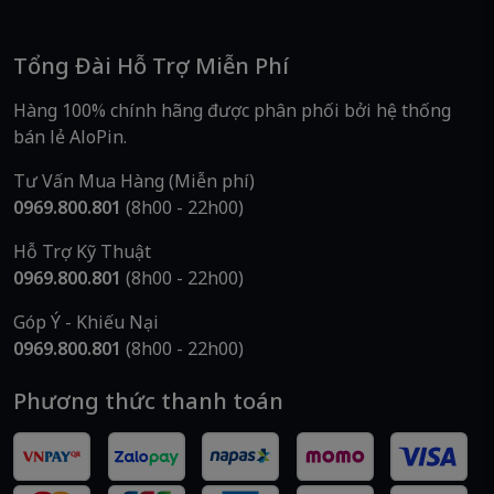
Tổng Đài Hỗ Trợ Miễn Phí
Hàng 100% chính hãng được phân phối bởi hệ thống
bán lẻ AloPin.
Tư Vấn Mua Hàng (Miễn phí)
0969.800.801
(8h00 - 22h00)
Hỗ Trợ Kỹ Thuật
0969.800.801
(8h00 - 22h00)
Góp Ý - Khiếu Nại
0969.800.801
(8h00 - 22h00)
Phương thức thanh toán