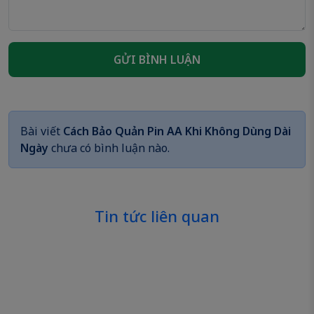
GỬI BÌNH LUẬN
Bài viết
Cách Bảo Quản Pin AA Khi Không Dùng Dài
Ngày
chưa có bình luận nào.
Tin tức liên quan