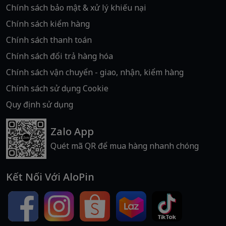
Chính sách bảo mật & xử lý khiếu nại
Chính sách kiểm hàng
Chính sách thanh toán
Chính sách đổi trả hàng hóa
Chính sách vận chuyển - giao, nhận, kiểm hàng
Chính sách sử dụng Cookie
Quy định sử dụng
Zalo App
Quét mã QR để mua hàng nhanh chóng
Kết Nối Với AloPin