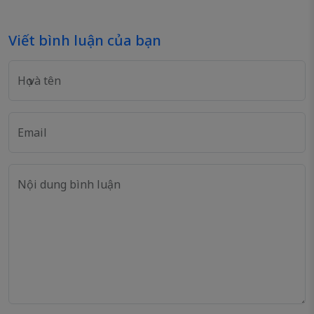
Viết bình luận của bạn
Họ và tên
Email
Nội dung bình luận