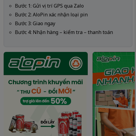
Bước 1: Gửi vị trí GPS qua Zalo
Bước 2: AloPin xác nhận loại pin
Bước 3: Giao ngay
Bước 4: Nhận hàng – kiểm tra – thanh toán