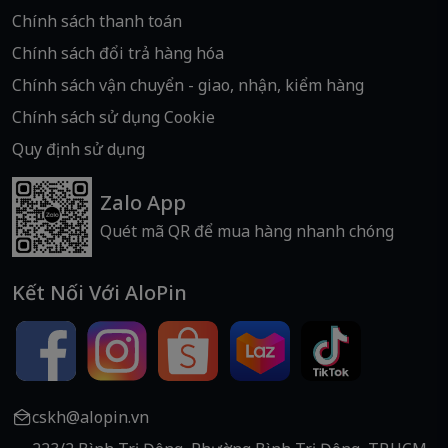
Chính sách thanh toán
Chính sách đổi trả hàng hóa
Chính sách vận chuyển - giao, nhận, kiểm hàng
Chính sách sử dụng Cookie
Quy định sử dụng
Zalo App
Quét mã QR để mua hàng nhanh chóng
Kết Nối Với AloPin
cskh@alopin.vn