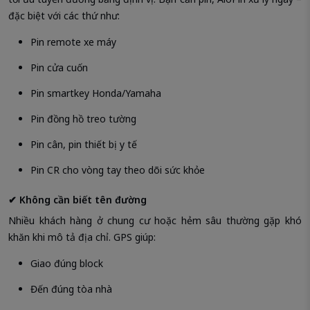
đặc biệt với các thứ như:
Pin remote xe máy
Pin cửa cuốn
Pin smartkey Honda/Yamaha
Pin đồng hồ treo tường
Pin cân, pin thiết bị y tế
Pin CR cho vòng tay theo dõi sức khỏe
✔ Không cần biết tên đường
Nhiều khách hàng ở chung cư hoặc hẻm sâu thường gặp khó
khăn khi mô tả địa chỉ. GPS giúp:
Giao đúng block
Đến đúng tòa nhà