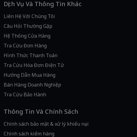
Dịch Vụ Và Thông Tin Khác
Liên Hệ Với Chúng Tôi
Câu Hỏi Thường Gặp
Hệ Thống Cửa Hàng
Tra Cứu Đơn Hàng
Hình Thức Thanh Toán
Tra Cứu Hóa Đơn Điện Tử
Hướng Dẫn Mua Hàng
Bán Hàng Doanh Nghiệp
Tra Cứu Bảo Hành
Thông Tin Và Chính Sách
Chính sách bảo mật & xử lý khiếu nại
Chính sách kiểm hàng