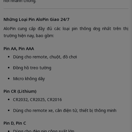
nơi nhanh chóng.
Những Loại Pin AloPin Giao 24/7
AloPin cung cấp đầy đủ các loại pin thông dụng nhất trên thị
trường hiện nay, bao gồm:
Pin AA, Pin AAA
Dùng cho remote, chuột, đồ chơi
Đồng hồ treo tường
Micro không dây
Pin CR (Lithium)
CR2032, CR2025, CR2016
Dùng cho remote xe, cân điện tử, thiết bị thông minh
Pin D, Pin C
Dùng cho đèn pin công suất lớn