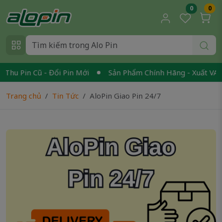
0
0
 Pin Cũ - Đổi Pin Mới
Sản Phẩm Chính Hãng - Xuất VAT
Trang chủ
Tin Tức
AloPin Giao Pin 24/7