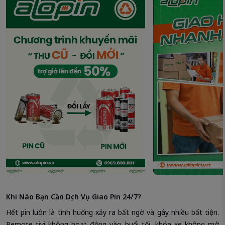
Khi Nào Bạn Cần Dịch Vụ Giao Pin 24/7?
Hết pin luôn là tình huống xảy ra bất ngờ và gây nhiều bất tiện.
Remote tivi không hoạt động vào buổi tối, khóa xe không mở