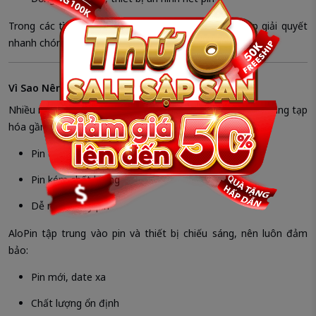
Trong các tình huống này,
AloPin giao pin 24/7
giúp giải quyết
nhanh chóng và hiệu quả.
Vì Sao Nên Chọn AloPin Thay Vì Mua Pin Trôi Nổi?
Nhiều người chọn mua pin tạm ở cửa hàng tiện lợi hoặc hàng tạp
hóa gần nhà, nhưng điều này tiềm ẩn nhiều rủi ro:
Pin để lâu, gần hết date
Pin kém chất lượng
Dễ rò rỉ, chảy pin
AloPin tập trung vào pin và thiết bị chiếu sáng, nên luôn đảm
bảo:
Pin mới, date xa
Chất lượng ổn định