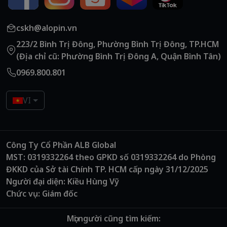
cskh@alopin.vn
223/2 Bình Trị Đông, Phường Bình Trị Đông, TP.HCM
(Địa chỉ cũ: Phường Bình Trị Đông A, Quận Bình Tân)
0969.800.801
VI
Công Ty Cổ Phần ALB Global
MST: 0319332264 theo GPKD số 0319332264 do Phòng
ĐKKD của Sở tài Chính TP. HCM cấp ngày 31/12/2025
Người đại diện: Kiều Hùng Vỹ
Chức vụ: Giám đốc
Mọi người cũng tìm kiếm: