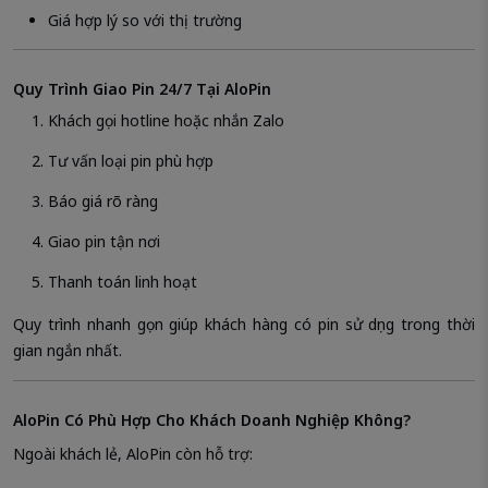
Giá hợp lý so với thị trường
Quy Trình Giao Pin 24/7 Tại AloPin
Khách gọi hotline hoặc nhắn Zalo
Tư vấn loại pin phù hợp
Báo giá rõ ràng
Giao pin tận nơi
Thanh toán linh hoạt
Quy trình nhanh gọn giúp khách hàng có pin sử dụng trong thời
gian ngắn nhất.
AloPin Có Phù Hợp Cho Khách Doanh Nghiệp Không?
Ngoài khách lẻ, AloPin còn hỗ trợ: