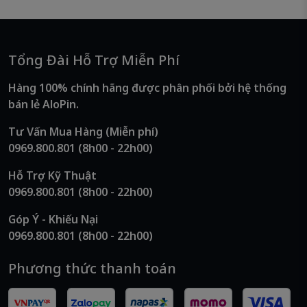
Tổng Đài Hỗ Trợ Miễn Phí
Hàng 100% chính hãng được phân phối bởi hệ thống
bán lẻ AloPin.
Tư Vấn Mua Hàng (Miễn phí)
0969.800.801
(8h00 - 22h00)
Hỗ Trợ Kỹ Thuật
0969.800.801
(8h00 - 22h00)
Góp Ý - Khiếu Nại
0969.800.801
(8h00 - 22h00)
Phương thức thanh toán